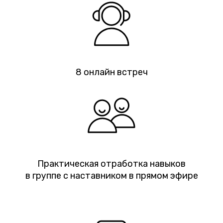
8 онлайн встреч
Практическая отработка навыков
в группе с наставником в прямом эфире