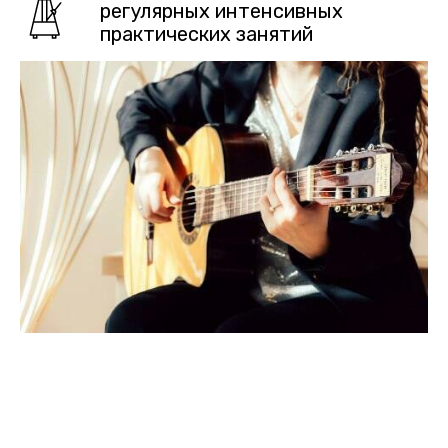
регулярных интенсивных
практических занятий