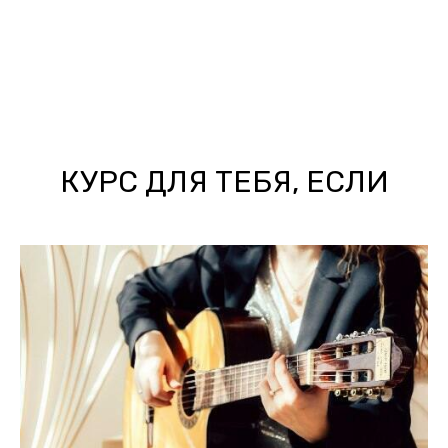
КУРС ДЛЯ ТЕБЯ, ЕСЛИ