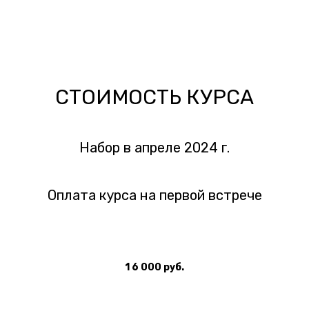
СТОИМОСТЬ КУРСА
Набор в апреле 2024 г.
Оплата курса на первой встрече
1 6 000 руб.