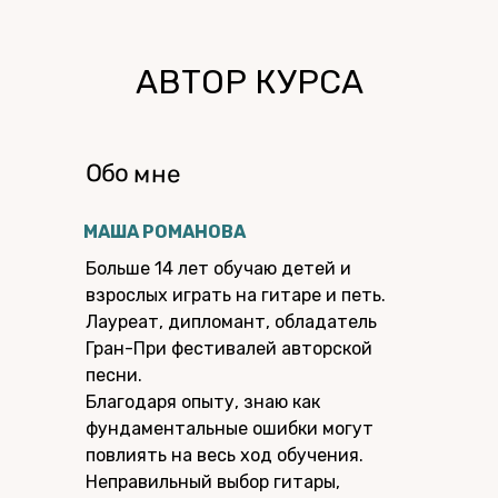
АВТОР КУРСА
Обо мне
МАША РОМАНОВА
Больше 14 лет обучаю детей и
взрослых играть на гитаре и петь.
Лауреат, дипломант, обладатель
Гран-При фестивалей авторской
песни.
Благодаря опыту, знаю как
фундаментальные ошибки могут
повлиять на весь ход обучения.
Неправильный выбор гитары,