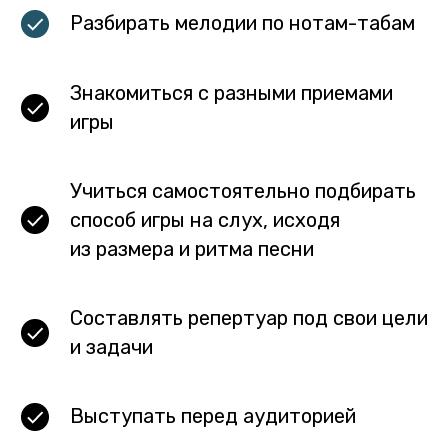
Разбирать мелодии по нотам-табам
Знакомиться с разными приемами
игры
Учиться самостоятельно подбирать
способ игры на слух, исходя
из размера и ритма песни
Составлять репертуар под свои цели
и задачи
Выступать перед аудиторией