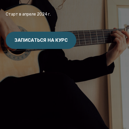
Старт в апреле 2024 г.
ЗАПИСАТЬСЯ НА КУРС