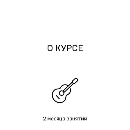
О КУРСЕ
2 месяца занятий