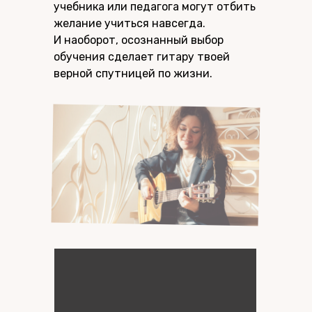
учебника или педагога могут отбить
желание учиться навсегда.
И наоборот, осознанный выбор
обучения сделает гитару твоей
верной спутницей по жизни.