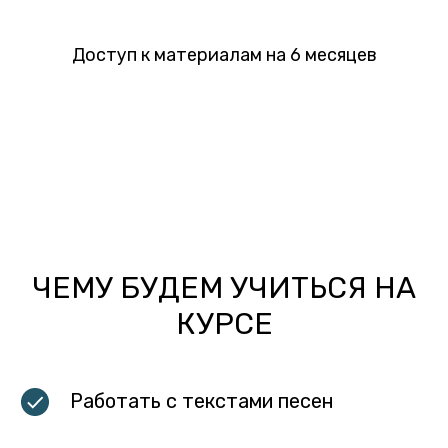
Доступ к материалам на 6 месяцев
ЧЕМУ БУДЕМ УЧИТЬСЯ НА
КУРСЕ
Работать с текстами песен