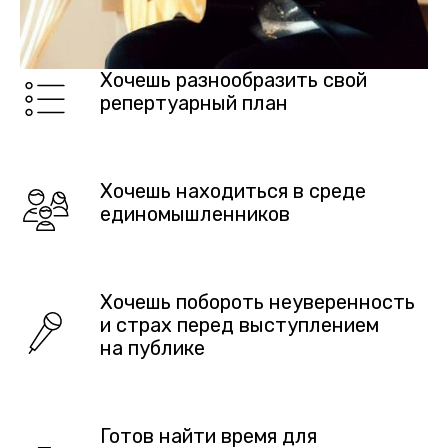
Хочешь разнообразить свой
репертуарный план
Хочешь находиться в среде
единомышленников
Хочешь побороть неуверенность
и страх перед выступлением
на публике
Готов найти время для