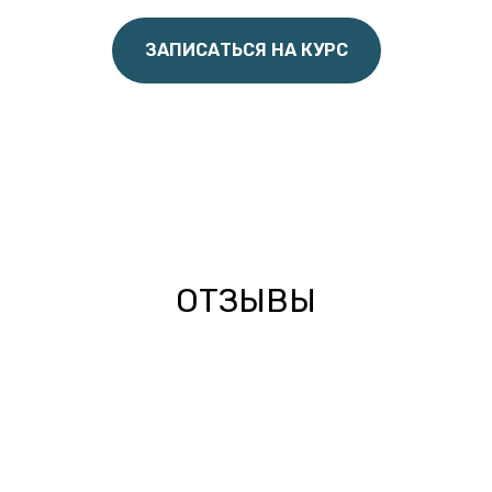
ЗАПИСАТЬСЯ НА КУРС
ОТЗЫВЫ