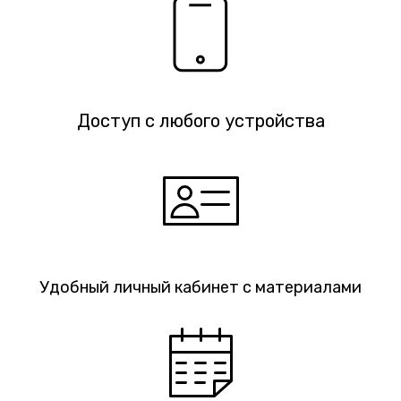
Доступ с любого устройства
Удобный личный кабинет с материалами